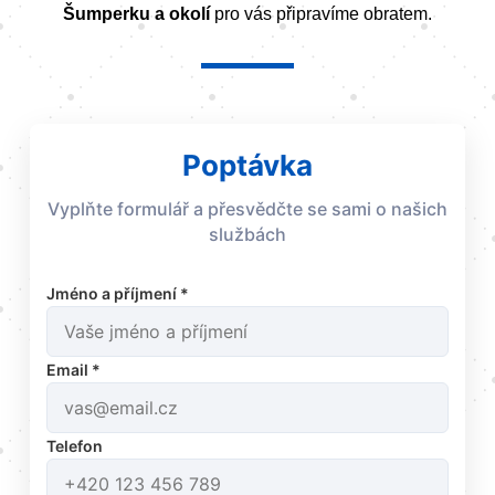
Šumperku a okolí
pro vás připravíme obratem.
Poptávka
Vyplňte formulář a přesvědčte se sami o našich
službách
Jméno a příjmení *
Email *
Telefon